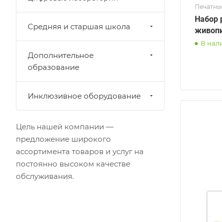
Печатны
Набор 
Средняя и старшая школа
живопи
В нал
Дополнительное
образование
Инклюзивное оборудование
Цель нашей компании —
предложение широкого
ассортимента товаров и услуг на
постоянно высоком качестве
обслуживания.