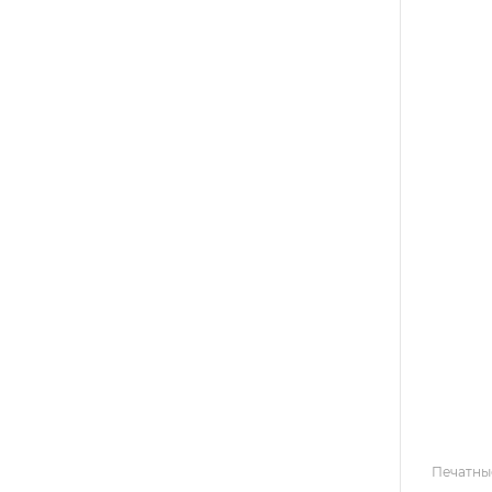
Печатны