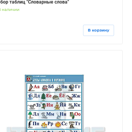
бор таблиц "Словарные слова"
В наличии
В корзину