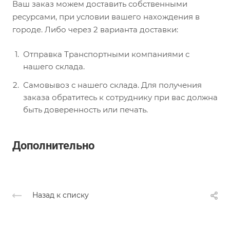
Ваш заказ можем доставить собственными
ресурсами, при условии вашего нахождения в
городе. Либо через 2 варианта доставки:
Отправка Транспортными компаниями с
нашего склада.
Самовывоз с нашего склада. Для получения
заказа обратитесь к сотруднику при вас должна
быть доверенность или печать.
Дополнительно
Назад к списку