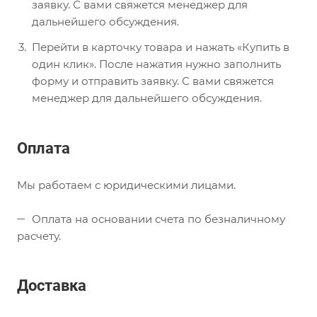
заявку. С вами свяжется менеджер для
дальнейшего обсуждения.
Перейти в карточку товара и нажать «Купить в
один клик». После нажатия нужно заполнить
форму и отправить заявку. С вами свяжется
менеджер для дальнейшего обсуждения.
Оплата
Мы работаем с юридическими лицами.
Оплата на основании счета по безналичному
расчету.
Доставка