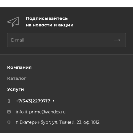
Подписывайтесь
на новости и акции
Компания
Каталог
Услуги
+7(343)2279717
info.it-prime@yandex.ru
г. Екатеринбург, ул. Ткачей, 23, оф. 1012