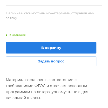
Наличие и стоимость вы можете узнать, отправив нам
заявку
В наличии
В корзину
Задать вопрос
Материал составлен в соответствии с
требованиями ФГОС и отвечает основным
программам по литературному чтению для
начальной школы.