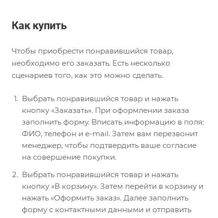
Как купить
Чтобы приобрести понравившийся товар,
необходимо его заказать. Есть несколько
сценариев того, как это можно сделать.
Выбрать понравившийся товар и нажать
кнопку «Заказать». При оформлении заказа
заполнить форму. Вписать информацию в поля:
ФИО, телефон и e-mail. Затем вам перезвонит
менеджер, чтобы подтвердить ваше согласие
на совершение покупки.
Выбрать понравившийся товар и нажать
кнопку «В корзину». Затем перейти в корзину и
нажать «Оформить заказ». Далее заполнить
форму с контактными данными и отправить