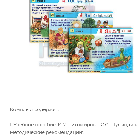
Комплект содержит:
1. Учебное пособие: И.М. Тихомирова, С.С. Шулындин
Методические рекомендации".