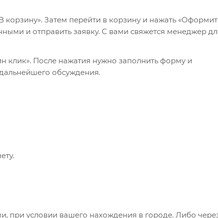
 корзину». Затем перейти в корзину и нажать «Оформит
нными и отправить заявку. С вами свяжется менеджер дл
ин клик». После нажатия нужно заполнить форму и
 дальнейшего обсуждения.
ету.
и, при условии вашего нахождения в городе. Либо чере