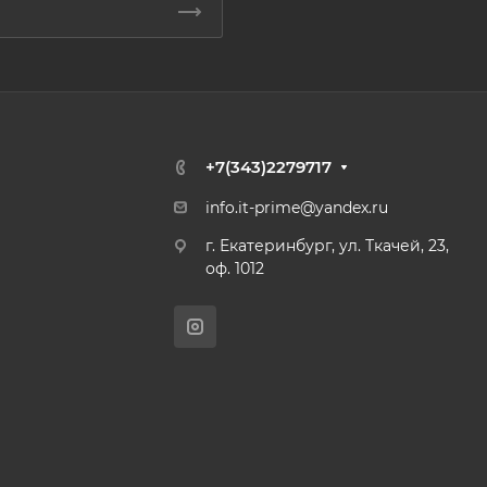
+7(343)2279717
info.it-prime@yandex.ru
г. Екатеринбург, ул. Ткачей, 23,
оф. 1012