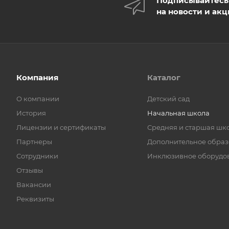
Подписывайтесь
на новости и ак
Компания
Каталог
О компании
Детский сад
История
Начальная школа
Лицензии и сертификаты
Средняя и старшая шк
Партнеры
Дополнительное обра
Сотрудники
Инклюзивное оборудо
Отзывы
Вакансии
Реквизиты