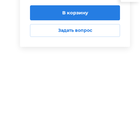
В корзину
Задать вопрос