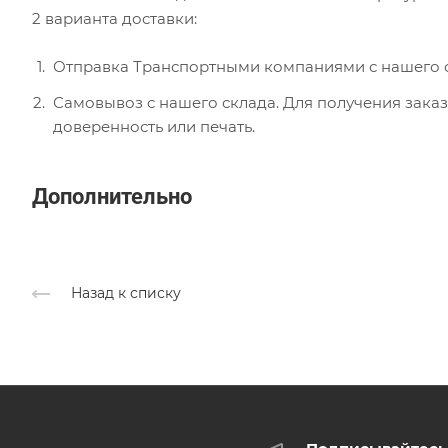
2 варианта доставки:
Отправка Транспортными компаниями с нашего с
Самовывоз с нашего склада. Для получения заказ
доверенность или печать.
Дополнительно
Назад к списку