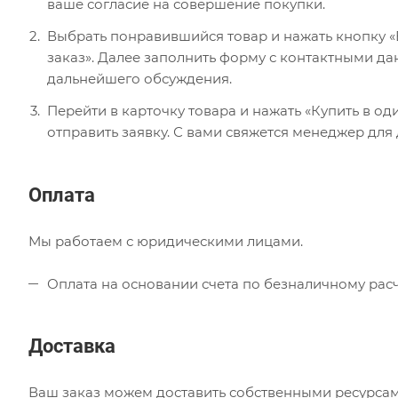
ваше согласие на совершение покупки.
Выбрать понравившийся товар и нажать кнопку «В
заказ». Далее заполнить форму с контактными да
дальнейшего обсуждения.
Перейти в карточку товара и нажать «Купить в од
отправить заявку. С вами свяжется менеджер для
Оплата
Мы работаем с юридическими лицами.
Оплата на основании счета по безналичному расч
Доставка
Ваш заказ можем доставить собственными ресурсам