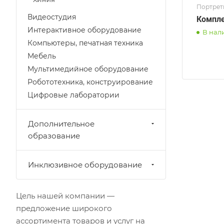
Портрет
Видеостудия
Компле
Интерактивное оборудование
В нал
Компьютеры, печатная техника
Мебель
Мультимедийное оборудование
Робототехника, конструирование
Цифровые лаборатории
Дополнительное
образование
Инклюзивное оборудование
Цель нашей компании —
предложение широкого
ассортимента товаров и услуг на