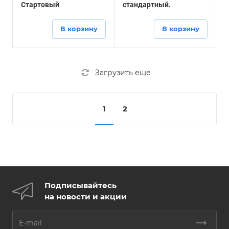
Стартовый
стандартный.
В корзину
В корзину
Загрузить еще
1
2
Подписывайтесь
на новости и акции