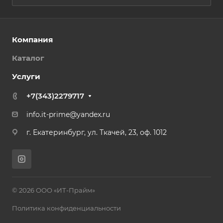
Компания
Каталог
Услуги
+7(343)2279717
info.it-prime@yandex.ru
г. Екатеринбург, ул. Ткачей, 23, оф. 1012
© 2026 ООО «ИТ-Прайм»
Политика конфиденциальности