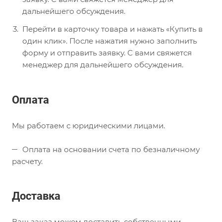
дальнейшего обсуждения.
Перейти в карточку товара и нажать «Купить в
один клик». После нажатия нужно заполнить
форму и отправить заявку. С вами свяжется
менеджер для дальнейшего обсуждения.
Оплата
Мы работаем с юридическими лицами.
Оплата на основании счета по безналичному
расчету.
Доставка
Ваш заказ можем доставить собственными