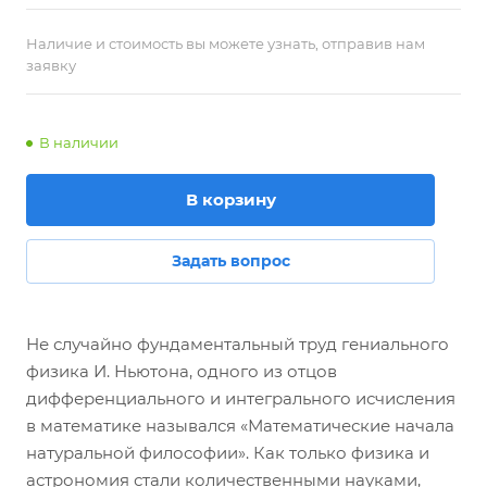
Наличие и стоимость вы можете узнать, отправив нам
заявку
В наличии
В корзину
Задать вопрос
Не случайно фундаментальный труд гениального
физика И. Ньютона, одного из отцов
дифференциального и интегрального исчисления
в математике назывался «Математические начала
натуральной философии». Как только физика и
астрономия стали количественными науками,