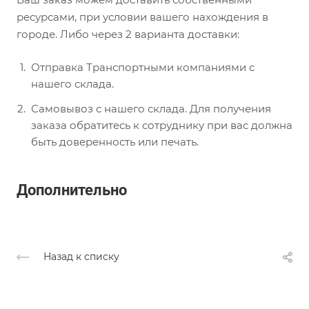
ресурсами, при условии вашего нахождения в
городе. Либо через 2 варианта доставки:
Отправка Транспортными компаниями с
нашего склада.
Самовывоз с нашего склада. Для получения
заказа обратитесь к сотруднику при вас должна
быть доверенность или печать.
Дополнительно
Назад к списку