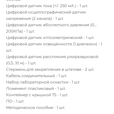
Цифровой датчик тока (+/- 250 мА ) - 1 шт.
Цифровой осциллографический датчик
напряжения (2 канала) - 1 шт.
Цифровой датчик абсолютного давления (0…
200КПа) - 1 шт.
Цифровой датчик оптоэлектрический - 1 шт.
Цифровой датчик освещённости (1 диапазон) - 1
шт.
Цифровой датчик расстояния ультразвуковой
(0,3…10 м) - 1 шт.
Стержень для закрепления в штативе - 2 шт.
Кабель соединительный - 1 шт.
Набор лабораторной оснастки - 1 шт.
Ложемент пластиковый - 1 шт.
Контейнер с крышкой 75 - 1 шт.
ПО - 1 шт.
Методическое пособие - 1 шт.