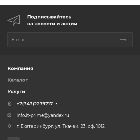
Подписывайтесь
на новости и акции
Компания
Каталог
Услуги
+7(343)2279717
info.it-prime@yandex.ru
г. Екатеринбург, ул. Ткачей, 23, оф. 1012