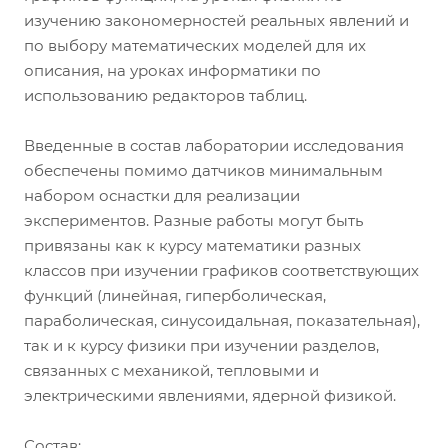
изучению закономерностей реальных явлений и
по выбору математических моделей для их
описания, на уроках информатики по
использованию редакторов таблиц.
Введенные в состав лаборатории исследования
обеспечены помимо датчиков минимальным
набором оснастки для реализации
экспериментов. Разные работы могут быть
привязаны как к курсу математики разных
классов при изучении графиков соответствующих
функций (линейная, гиперболическая,
параболическая, синусоидальная, показательная),
так и к курсу физики при изучении разделов,
связанных с механикой, тепловыми и
электрическими явлениями, ядерной физикой.
Состав: