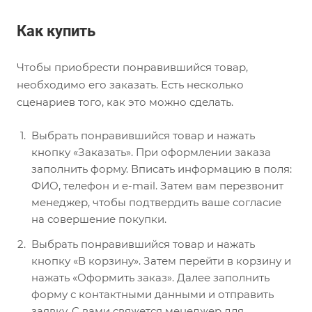
Как купить
Чтобы приобрести понравившийся товар,
необходимо его заказать. Есть несколько
сценариев того, как это можно сделать.
Выбрать понравившийся товар и нажать
кнопку «Заказать». При оформлении заказа
заполнить форму. Вписать информацию в поля:
ФИО, телефон и e-mail. Затем вам перезвонит
менеджер, чтобы подтвердить ваше согласие
на совершение покупки.
Выбрать понравившийся товар и нажать
кнопку «В корзину». Затем перейти в корзину и
нажать «Оформить заказ». Далее заполнить
форму с контактными данными и отправить
заявку. С вами свяжется менеджер для